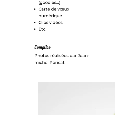
(goodies…)
Carte de vœux
numérique
Clips vidéos
Etc.
Complice
Photos réalisées par Jean-
michel Péricat