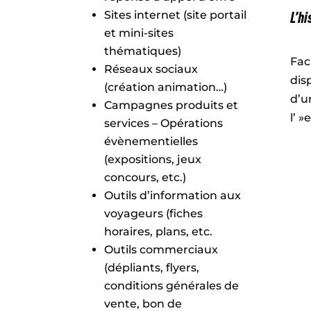
L’hi
Sites internet (site portail
et mini-sites
thématiques)
Fac
Réseaux sociaux
dis
(création animation…)
d’u
Campagnes produits et
l’ 
services – Opérations
évènementielles
(expositions, jeux
concours, etc.)
Outils d’information aux
voyageurs (fiches
horaires, plans, etc.
Outils commerciaux
(dépliants, flyers,
conditions générales de
vente, bon de