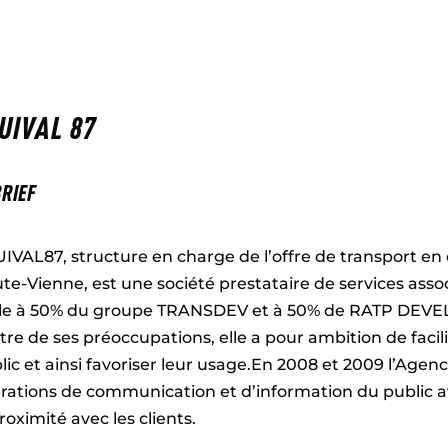
UIVAL 87
BRIEF
IVAL87, structure en charge de l’offre de transport e
te-Vienne, est une société prestataire de services asso
iale à 50% du groupe TRANSDEV et à 50% de RATP DEVE
tre de ses préoccupations, elle a pour ambition de facili
lic et ainsi favoriser leur usage.En 2008 et 2009 l’Agen
rations de communication et d’information du public a
roximité avec les clients.