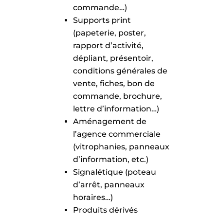
commande…)
Supports print
(papeterie, poster,
rapport d’activité,
dépliant, présentoir,
conditions générales de
vente, fiches, bon de
commande, brochure,
lettre d’information…)
Aménagement de
l’agence commerciale
(vitrophanies, panneaux
d’information, etc.)
Signalétique (poteau
d’arrêt, panneaux
horaires…)
Produits dérivés