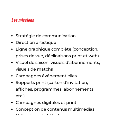
Les missions
Stratégie de communication
Direction artistique
Ligne graphique complète (conception,
prises de vue, déclinaisons print et web)
Visuel de saison, visuels d’abonnements,
visuels de matchs
Campagnes événementielles
Supports print (carton d’invitation,
affiches, programmes, abonnements,
etc.)
Campagnes digitales et print
Conception de contenus multimédias