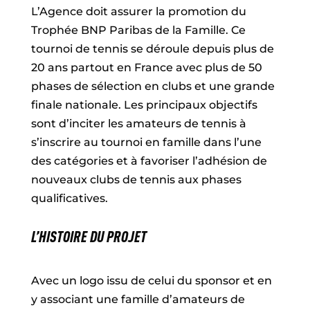
L’Agence doit assurer la promotion du
Trophée BNP Paribas de la Famille. Ce
tournoi de tennis se déroule depuis plus de
20 ans partout en France avec plus de 50
phases de sélection en clubs et une grande
finale nationale. Les principaux objectifs
sont d’inciter les amateurs de tennis à
s’inscrire au tournoi en famille dans l’une
des catégories et à favoriser l’adhésion de
nouveaux clubs de tennis aux phases
qualificatives.
L’HISTOIRE DU PROJET
Avec un logo issu de celui du sponsor et en
y associant une famille d’amateurs de