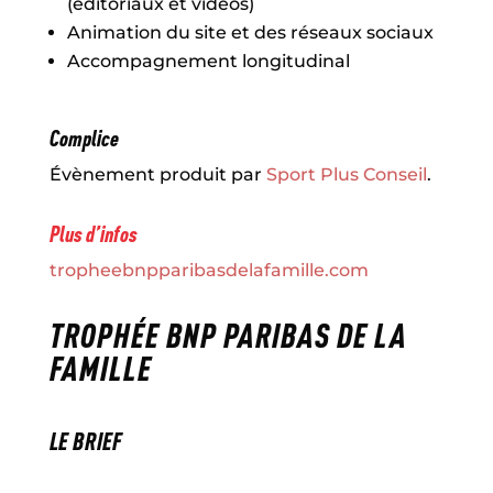
(éditoriaux et vidéos)
Animation du site et des réseaux sociaux
Accompagnement longitudinal
Complice
Évènement produit par
Sport Plus Conseil
.
Plus d’infos
tropheebnpparibasdelafamille.com
TROPHÉE BNP PARIBAS DE LA
FAMILLE
LE BRIEF