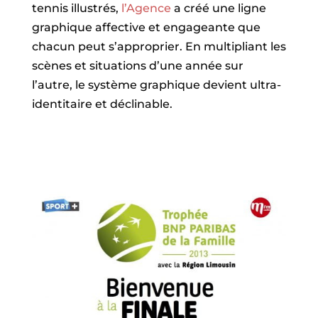
tennis illustrés,
l’Agence
a créé une ligne
graphique affective et engageante que
chacun peut s’approprier. En multipliant les
scènes et situations d’une année sur
l’autre, le système graphique devient ultra-
identitaire et déclinable.