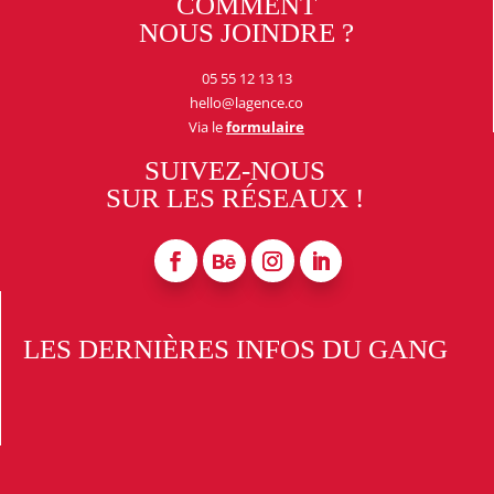
COMMENT
NOUS JOINDRE ?
05 55 12 13 13
hello@lagence.co
Via le
formulaire
SUIVEZ-NOUS
SUR LES RÉSEAUX !
LES DERNIÈRES INFOS DU GANG