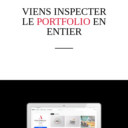
VIENS INSPECTER
LE
PORTFOLIO
EN
ENTIER