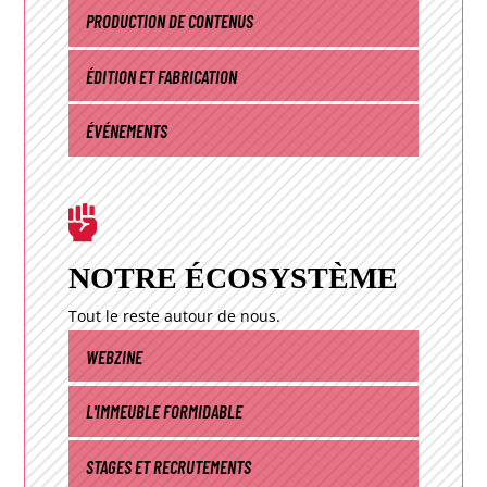
PRODUCTION DE CONTENUS
ÉDITION ET FABRICATION
ÉVÉNEMENTS

NOTRE ÉCOSYSTÈME
Tout le reste autour de nous.
WEBZINE
L'IMMEUBLE FORMIDABLE
STAGES ET RECRUTEMENTS