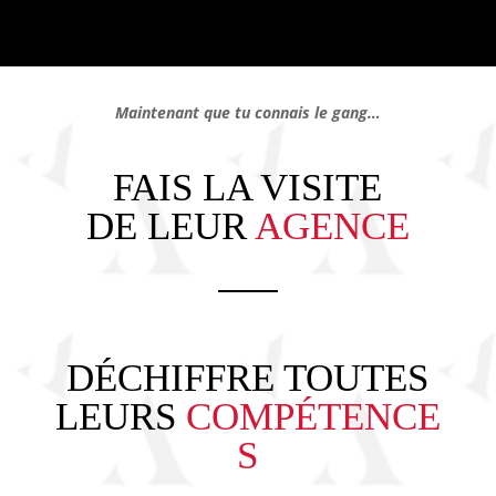
Maintenant que tu connais le gang…
FAIS LA VISITE
DE LEUR
AGENCE
DÉCHIFFRE TOUTES
LEURS
COMPÉTENCE
S