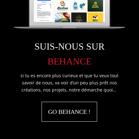
SUIS-NOUS SUR
BEHANCE
si tu es encore plus curieux et que tu veux tout
savoir de nous, va voir d’un peu plus prêt nos
créations, nos projets, notre démarche quoi…
GO BEHANCE !