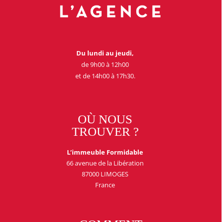
Du lundi au jeudi,
de 9h00 à 12h00
et de 14h00 à 17h30.
OÙ NOUS
TROUVER ?
L’immeuble Formidable
66 avenue de la Libération
87000 LIMOGES
France