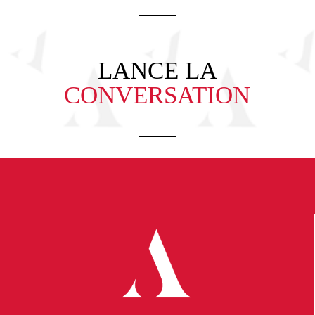
LANCE LA
CONVERSATION