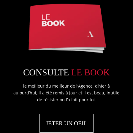
CONSULTE
LE BOOK
le meilleur du meilleur de l’Agence, d’hier à
aujourd’hui, il a été remis à jour et il est beau, inutile
de résister on l’a fait pour toi.
JETER UN OEIL