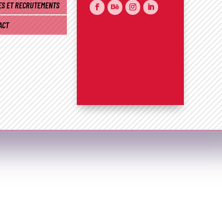
ES ET RECRUTEMENTS
ACT