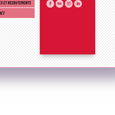
ES ET RECRUTEMENTS
ACT